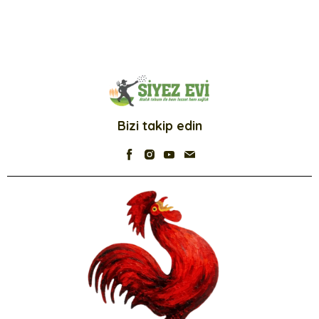
Bizi takip edin