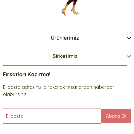
Ürünlerimiz
Şirketimiz
Fırsatları Kaçırma!
E-posta adresinizi bırakarak fırsatlardan haberdar
olabilirsiniz!
E-posta
Abone Ol