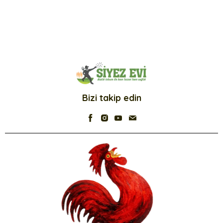
Bizi takip edin