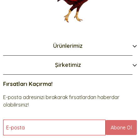
Ürünlerimiz
Şirketimiz
Fırsatları Kaçırma!
E-posta adresinizi bırakarak fırsatlardan haberdar
olabilirsiniz!
E-posta
Abone Ol