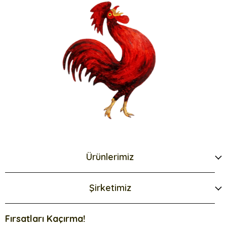
Ürünlerimiz
Şirketimiz
Fırsatları Kaçırma!