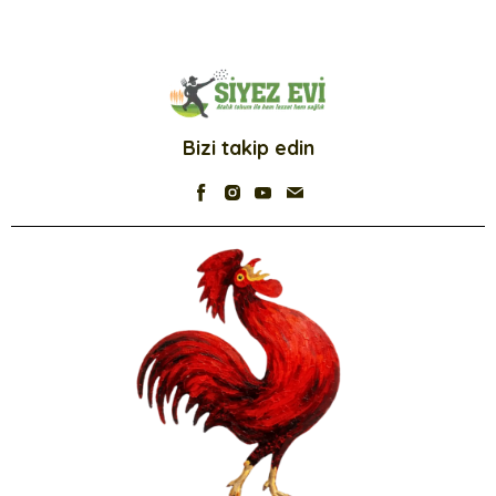
Bizi takip edin