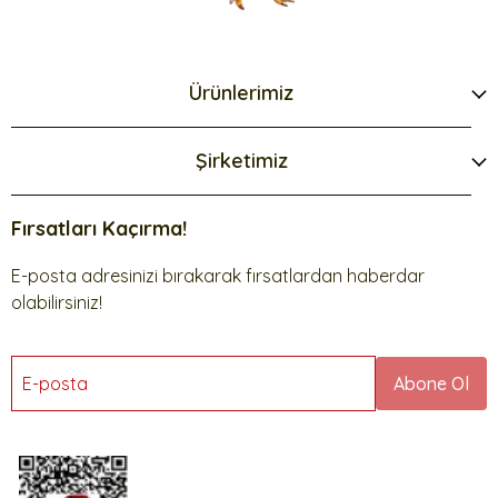
Ürünlerimiz
Şirketimiz
Fırsatları Kaçırma!
E-posta adresinizi bırakarak fırsatlardan haberdar
olabilirsiniz!
E-posta
Abone Ol