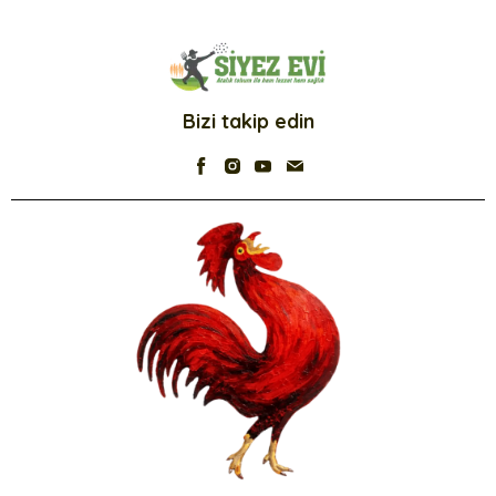
Bizi takip edin