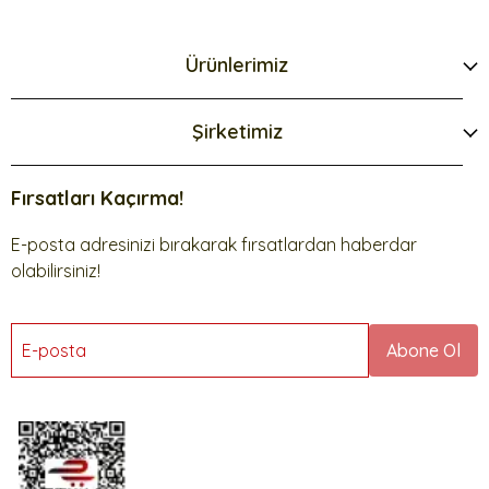
Ürünlerimiz
Şirketimiz
Fırsatları Kaçırma!
E-posta adresinizi bırakarak fırsatlardan haberdar
olabilirsiniz!
E-posta
Abone Ol