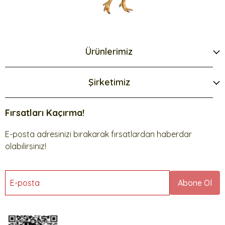
Ürünlerimiz
Şirketimiz
Fırsatları Kaçırma!
E-posta adresinizi bırakarak fırsatlardan haberdar
olabilirsiniz!
E-posta
Abone Ol