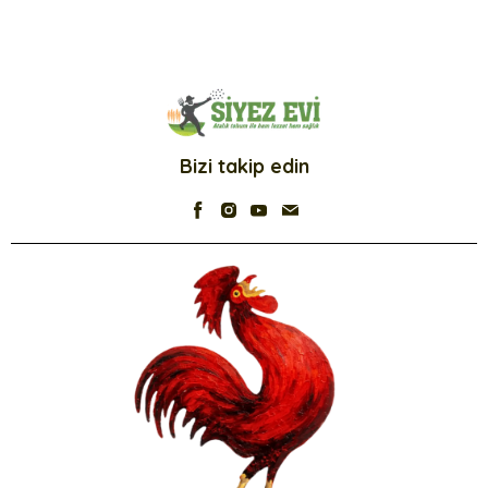
Bizi takip edin