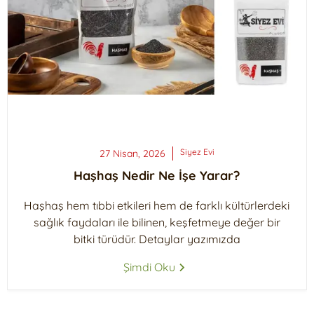
Siyez
Evi
27 Nisan, 2026
Haşhaş Nedir Ne İşe Yarar?
Haşhaş hem tıbbi etkileri hem de farklı kültürlerdeki
sağlık faydaları ile bilinen, keşfetmeye değer bir
bitki türüdür. Detaylar yazımızda
Şimdi Oku