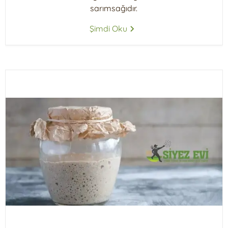
sarımsağıdır.
Şimdi Oku