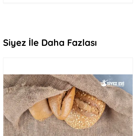
Siyez İle Daha Fazlası