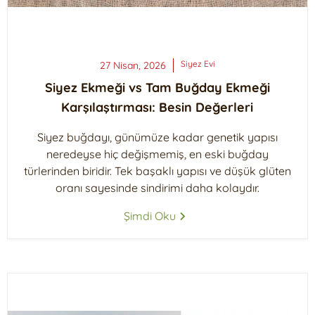
Siyez
Evi
27 Nisan, 2026
Siyez Ekmeği vs Tam Buğday Ekmeği
Karşılaştırması: Besin Değerleri
Siyez buğdayı, günümüze kadar genetik yapısı
neredeyse hiç değişmemiş, en eski buğday
türlerinden biridir. Tek başaklı yapısı ve düşük glüten
oranı sayesinde sindirimi daha kolaydır.
Şimdi Oku