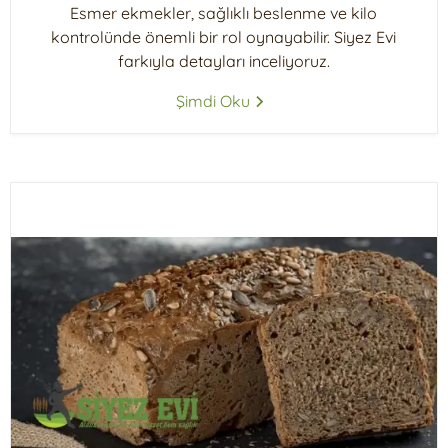
Esmer ekmekler, sağlıklı beslenme ve kilo
kontrolünde önemli bir rol oynayabilir. Siyez Evi
farkıyla detayları inceliyoruz.
Şimdi Oku