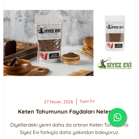
Siyez
Evi
27 Nisan, 2026
Keten Tohumunun Faydaları Nelerdir?
Diyetlerdeki yerini daha da artıran Keten Tohumuna
Siyez Evi farkıyla daha yakından bakıyoruz.