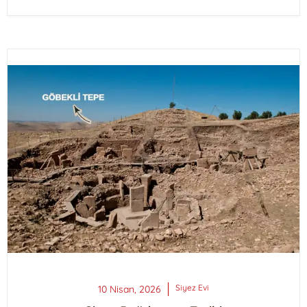
Siyez
Evi
10 Nisan, 2026