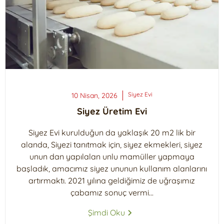
Siyez
Evi
10 Nisan, 2026
Siyez Üretim Evi
Siyez Evi kurulduğun da yaklaşık 20 m2 lik bir
alanda, Siyezi tanıtmak için, siyez ekmekleri, siyez
unun dan yapılalan unlu mamüller yapmaya
başladık, amacımız siyez ununun kullanım alanlarını
artırmaktı. 2021 yılına geldiğimiz de uğraşımız
çabamız sonuç vermi...
Şimdi Oku