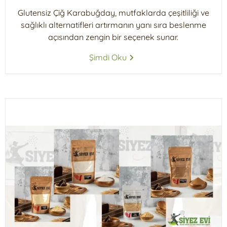
Glutensiz Çiğ Karabuğday, mutfaklarda çeşitliliği ve
sağlıklı alternatifleri artırmanın yanı sıra beslenme
açısından zengin bir seçenek sunar.
Şimdi Oku