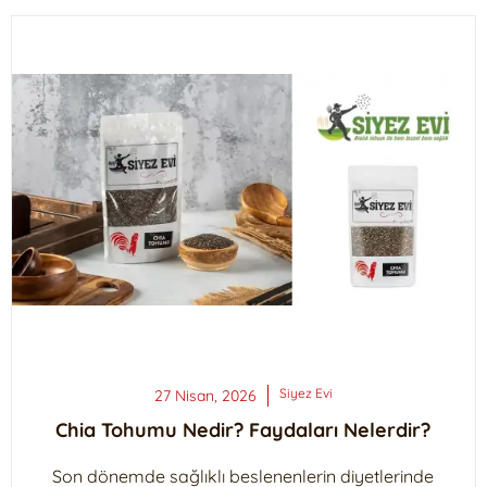
Siyez
Evi
27 Nisan, 2026
Chia Tohumu Nedir? Faydaları Nelerdir?
Son dönemde sağlıklı beslenenlerin diyetlerinde