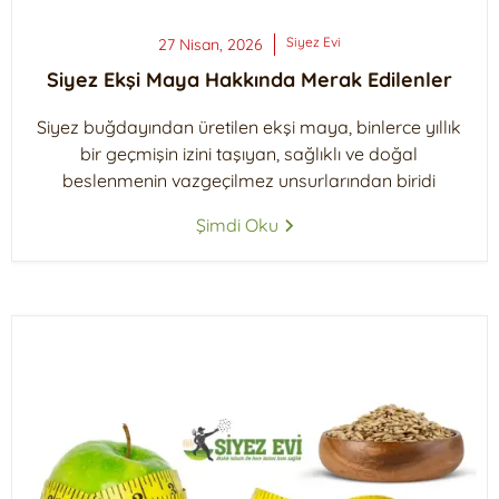
Siyez
Evi
27 Nisan, 2026
Siyez Ekşi Maya Hakkında Merak Edilenler
Siyez buğdayından üretilen ekşi maya, binlerce yıllık
bir geçmişin izini taşıyan, sağlıklı ve doğal
beslenmenin vazgeçilmez unsurlarından biridi
Şimdi Oku