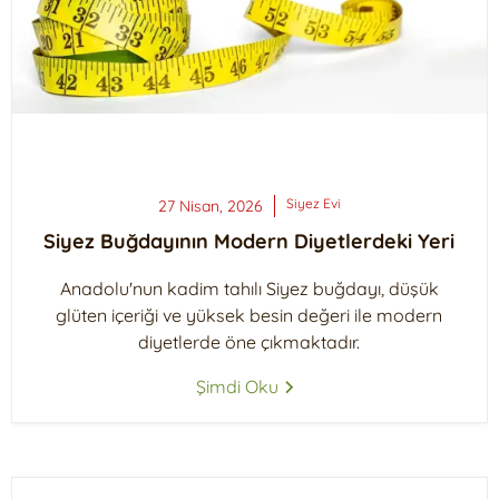
Siyez
Evi
27 Nisan, 2026
Siyez Buğdayının Modern Diyetlerdeki Yeri
Anadolu'nun kadim tahılı Siyez buğdayı, düşük
glüten içeriği ve yüksek besin değeri ile modern
diyetlerde öne çıkmaktadır.
Şimdi Oku