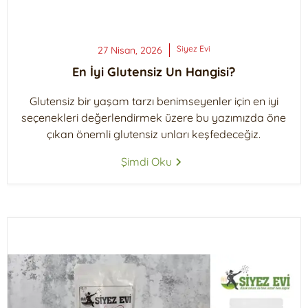
Siyez
Evi
27 Nisan, 2026
En İyi Glutensiz Un Hangisi?
Glutensiz bir yaşam tarzı benimseyenler için en iyi
seçenekleri değerlendirmek üzere bu yazımızda öne
çıkan önemli glutensiz unları keşfedeceğiz.
Şimdi Oku