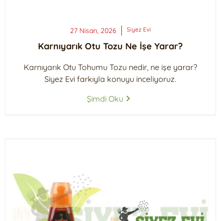
Siyez
Evi
27 Nisan, 2026
Karnıyarık Otu Tozu Ne İşe Yarar?
Karnıyarık Otu Tohumu Tozu nedir, ne işe yarar?
Siyez Evi farkıyla konuyu inceliyoruz.
Şimdi Oku