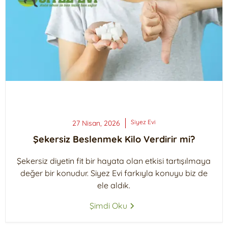
Siyez
Evi
27 Nisan, 2026
Şekersiz Beslenmek Kilo Verdirir mi?
Şekersiz diyetin fit bir hayata olan etkisi tartışılmaya
değer bir konudur. Siyez Evi farkıyla konuyu biz de
ele aldık.
Şimdi Oku