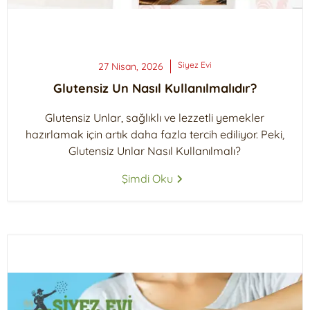
Siyez
Evi
27 Nisan, 2026
Glutensiz Un Nasıl Kullanılmalıdır?
Glutensiz Unlar, sağlıklı ve lezzetli yemekler
hazırlamak için artık daha fazla tercih ediliyor. Peki,
Glutensiz Unlar Nasıl Kullanılmalı?
Şimdi Oku