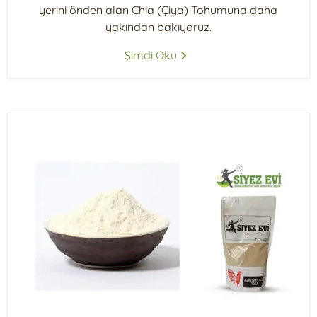
yerini önden alan Chia (Çiya) Tohumuna daha
yakından bakıyoruz.
Şimdi Oku