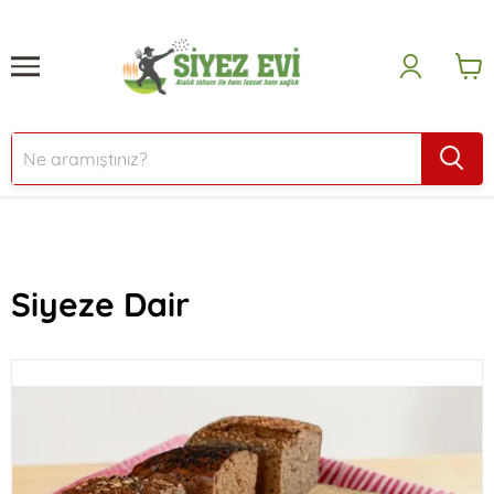
Siyeze Dair