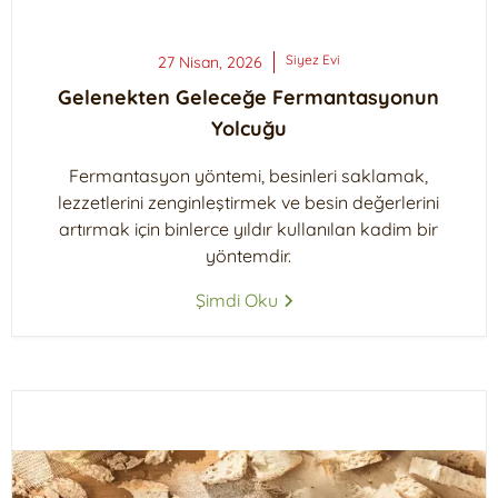
Siyez
Evi
27 Nisan, 2026
Gelenekten Geleceğe Fermantasyonun
Yolcuğu
Fermantasyon yöntemi, besinleri saklamak,
lezzetlerini zenginleştirmek ve besin değerlerini
artırmak için binlerce yıldır kullanılan kadim bir
yöntemdir.
Şimdi Oku