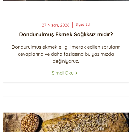
Siyez
Evi
27 Nisan, 2026
Dondurulmuş Ekmek Sağlıksız mıdır?
Dondurulmuş ekmekle ilgili merak edilen soruların
cevaplarına ve daha fazlasına bu yazımızda
değiniyoruz.
Şimdi Oku