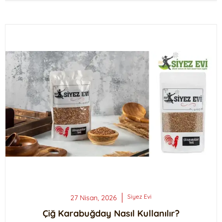
Siyez
Evi
27 Nisan, 2026
Çiğ Karabuğday Nasıl Kullanılır?