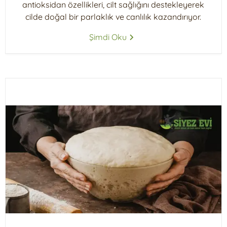
antioksidan özellikleri, cilt sağlığını destekleyerek
cilde doğal bir parlaklık ve canlılık kazandırıyor.
Şimdi Oku