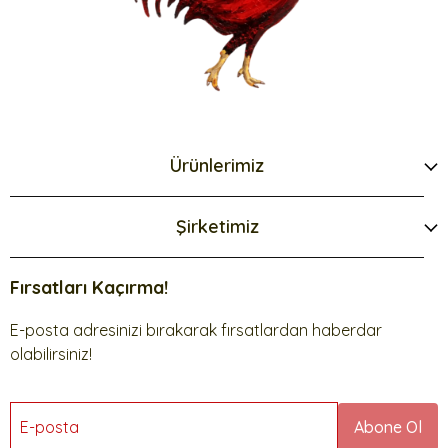
Ürünlerimiz
Şirketimiz
Fırsatları Kaçırma!
E-posta adresinizi bırakarak fırsatlardan haberdar
olabilirsiniz!
E-posta
Abone Ol