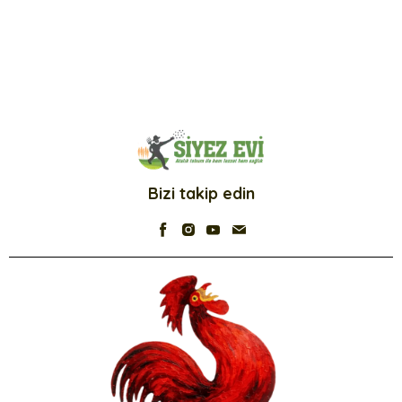
Bizi takip edin