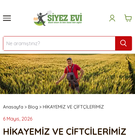
Anasayfa
>
Blog
>
HİKAYEMİZ VE ÇİFTÇİLERİMİZ
6 Mayıs, 2026
HİKAYEMİZ VE ÇİFTÇİLERİMİZ