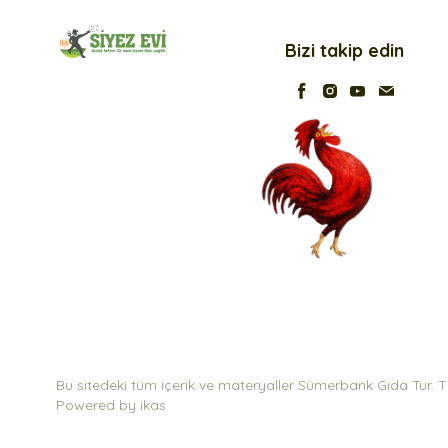
Bizi takip edin
Bu sitedeki tüm içerik ve materyaller Sümerbank Gıda Tur. Tic.
Powered by
ikas