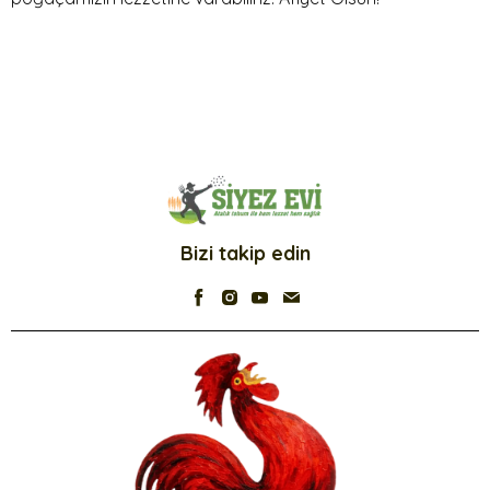
Bizi takip edin