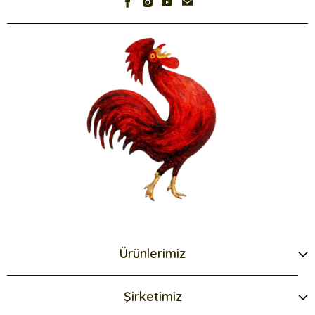
Ürünlerimiz
Şirketimiz