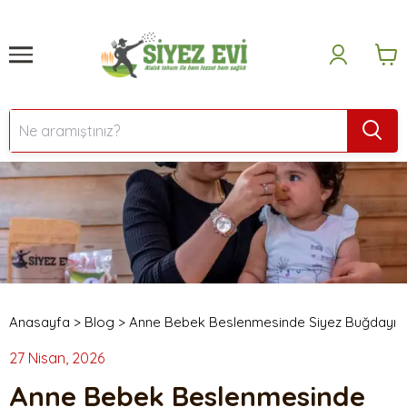
Anasayfa
>
Blog
>
Anne Bebek Beslenmesinde Siyez Buğdayı
27 Nisan, 2026
Anne Bebek Beslenmesinde