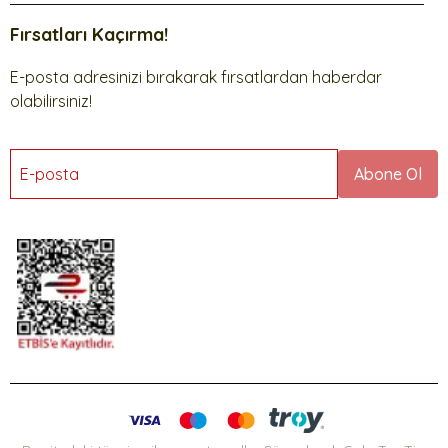
Fırsatları Kaçırma!
E-posta adresinizi bırakarak fırsatlardan haberdar
olabilirsiniz!
E-posta
Abone Ol