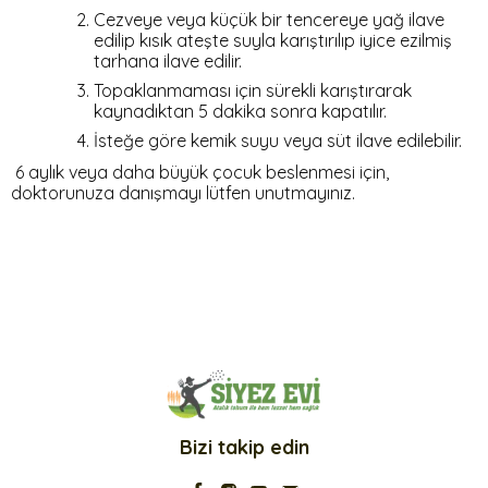
Cezveye veya küçük bir tencereye yağ ilave
edilip kısık ateşte suyla karıştırılıp iyice ezilmiş
tarhana ilave edilir.
Topaklanmaması için sürekli karıştırarak
kaynadıktan 5 dakika sonra kapatılır.
İsteğe göre kemik suyu veya süt ilave edilebilir.
6 aylık veya daha büyük çocuk beslenmesi için,
doktorunuza danışmayı lütfen unutmayınız.
Bizi takip edin