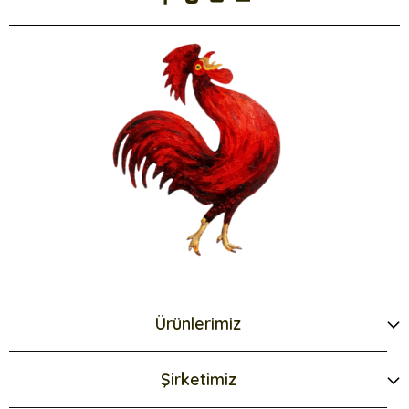
Ürünlerimiz
Şirketimiz