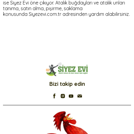
ise Siyez Evi öne çıkıyor. Atalık buğdayları ve atalık unları
tanıma, satın alma, pişirme, saklama
konusunda Siyezevi.com.tr adresinden yardım alabilirsiniz.
Bizi takip edin