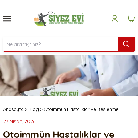
Anasayfa
>
Blog
>
Otoimmün Hastalıklar ve Beslenme
27 Nisan, 2026
Otoimmün Hastalıklar ve