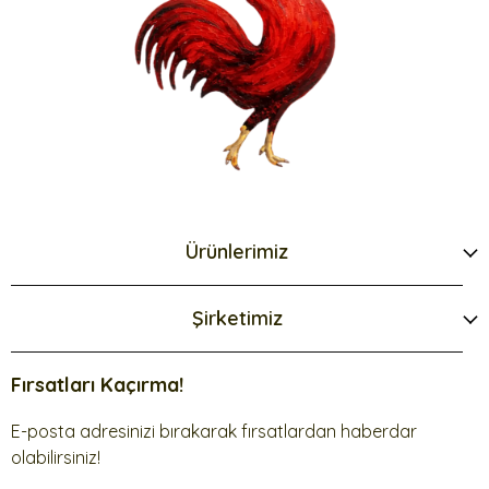
Ürünlerimiz
Şirketimiz
Fırsatları Kaçırma!
E-posta adresinizi bırakarak fırsatlardan haberdar
olabilirsiniz!