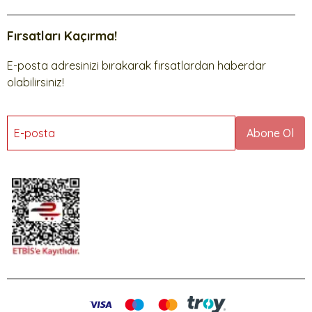
Fırsatları Kaçırma!
E-posta adresinizi bırakarak fırsatlardan haberdar
olabilirsiniz!
E-posta
Abone Ol