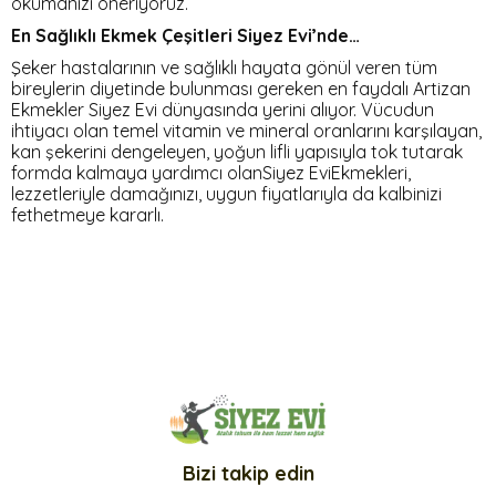
okumanızı öneriyoruz.
En Sağlıklı Ekmek Çeşitleri Siyez Evi’nde…
Şeker hastalarının ve sağlıklı hayata gönül veren tüm
bireylerin diyetinde bulunması gereken en faydalı Artizan
Ekmekler Siyez Evi dünyasında yerini alıyor. Vücudun
ihtiyacı olan temel vitamin ve mineral oranlarını karşılayan,
kan şekerini dengeleyen, yoğun lifli yapısıyla tok tutarak
formda kalmaya yardımcı olanSiyez EviEkmekleri,
lezzetleriyle damağınızı, uygun fiyatlarıyla da kalbinizi
fethetmeye kararlı.
Bizi takip edin