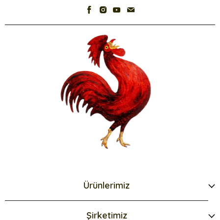
Ürünlerimiz
Şirketimiz