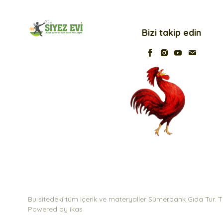
Bizi takip edin
Bu sitedeki tüm içerik ve materyaller Sümerbank Gıda Tur. Tic.
Powered by
ikas