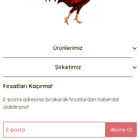
Ürünlerimiz
Şirketimiz
Fırsatları Kaçırma!
E-posta adresinizi bırakarak fırsatlardan haberdar
olabilirsiniz!
E-posta
Abone Ol