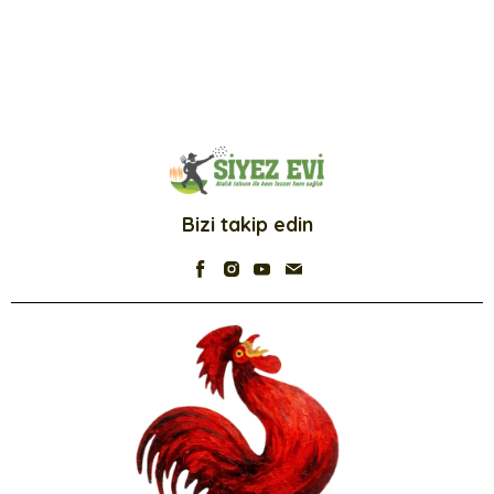
Bizi takip edin