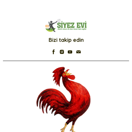
Bizi takip edin