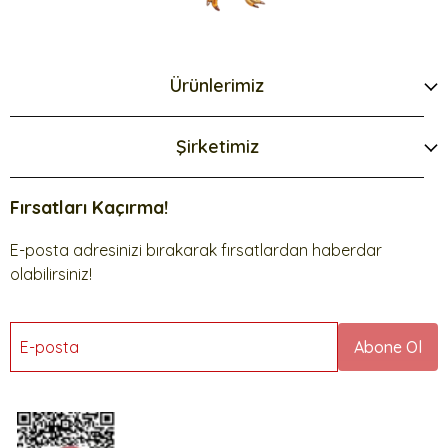
Ürünlerimiz
Şirketimiz
Fırsatları Kaçırma!
E-posta adresinizi bırakarak fırsatlardan haberdar
olabilirsiniz!
E-posta
Abone Ol