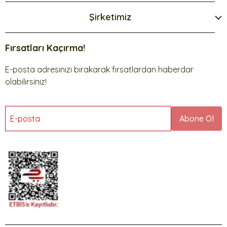
Şirketimiz
Fırsatları Kaçırma!
E-posta adresinizi bırakarak fırsatlardan haberdar
olabilirsiniz!
E-posta
Abone Ol