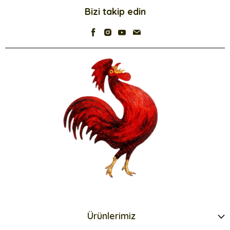
Bizi takip edin
Ürünlerimiz