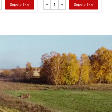
Sepete Ekle
Sepete Ekle