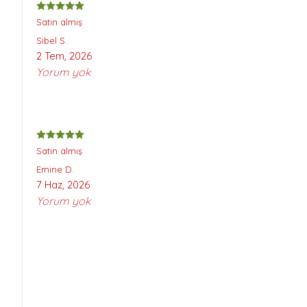
Satın almış
Sibel
S.
2 Tem, 2026
Yorum yok
Satın almış
Emine
D.
7 Haz, 2026
Yorum yok