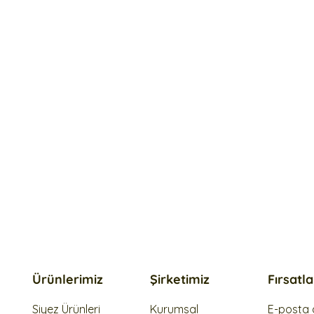
Ürünlerimiz
Şirketimiz
Fırsatl
Siyez Ürünleri
Kurumsal
E-posta a