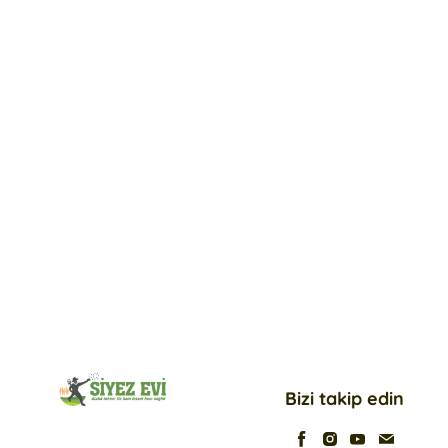
Bizi takip edin