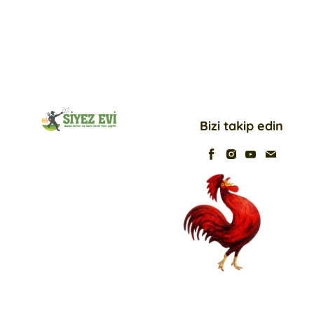
Bizi takip edin