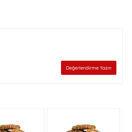
Değerlendirme Yazın