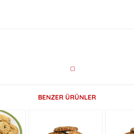
BENZER ÜRÜNLER