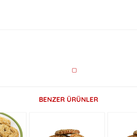
BENZER ÜRÜNLER