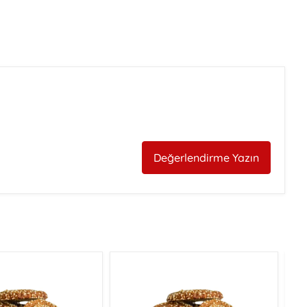
Değerlendirme Yazın