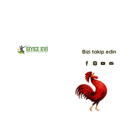
Bizi takip edin