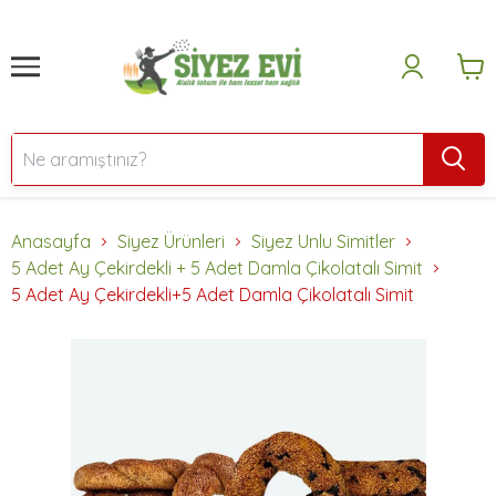
Anasayfa
Siyez Ürünleri
Siyez Unlu Simitler
5 Adet Ay Çekirdekli + 5 Adet Damla Çikolatalı Simit
5 Adet Ay Çekirdekli+5 Adet Damla Çikolatalı Simit