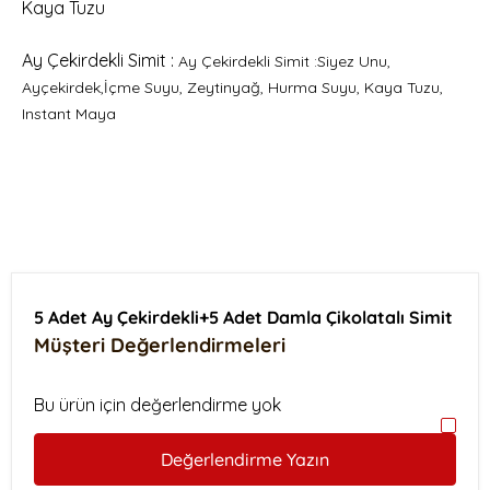
Kaya Tuzu
Ay Çekirdekli Simit :
Ay Çekirdekli Simit :Siyez Unu,
Ayçekirdek,İçme Suyu, Zeytinyağ, Hurma Suyu, Kaya Tuzu,
Instant Maya
5 Adet Ay Çekirdekli+5 Adet Damla Çikolatalı Simit
Müşteri Değerlendirmeleri
Bu ürün için değerlendirme yok
Değerlendirme Yazın