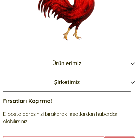
Ürünlerimiz
Şirketimiz
Fırsatları Kaçırma!
E-posta adresinizi bırakarak fırsatlardan haberdar
olabilirsiniz!