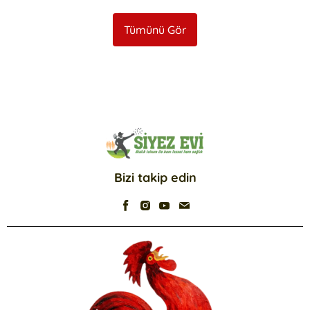
Tümünü Gör
Bizi takip edin