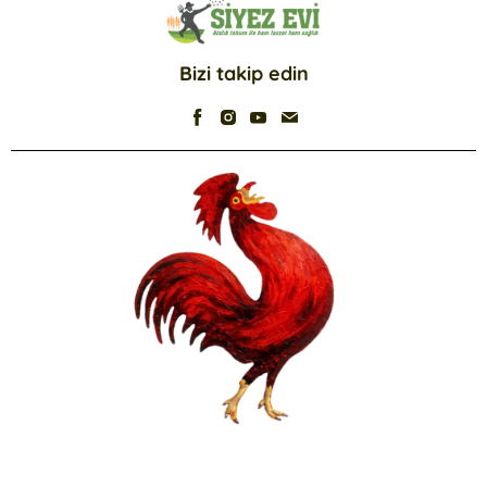
Bizi takip edin