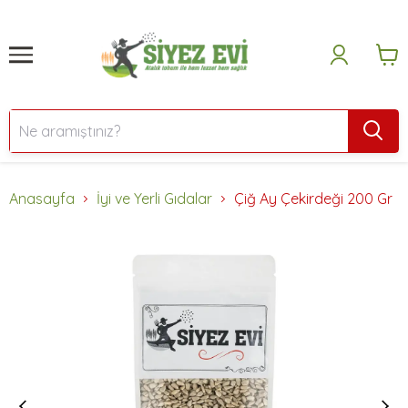
Anasayfa
İyi ve Yerli Gıdalar
Çiğ Ay Çekirdeği 200 Gr