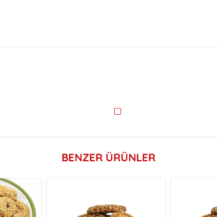
BENZER ÜRÜNLER