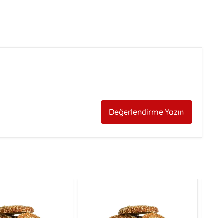
Değerlendirme Yazın