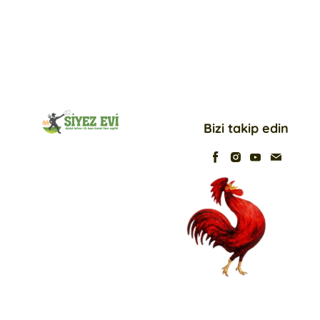
Bizi takip edin