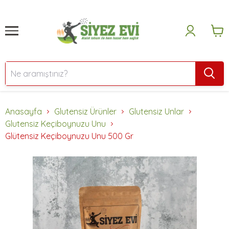
Anasayfa
Glutensiz Ürünler
Glutensiz Unlar
Glutensiz Keçiboynuzu Unu
Glütensiz Keçiboynuzu Unu 500 Gr