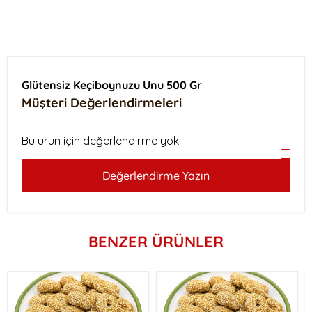
Glütensiz Keçiboynuzu Unu 500 Gr
Müşteri Değerlendirmeleri
Bu ürün için değerlendirme yok
Değerlendirme Yazın
BENZER ÜRÜNLER