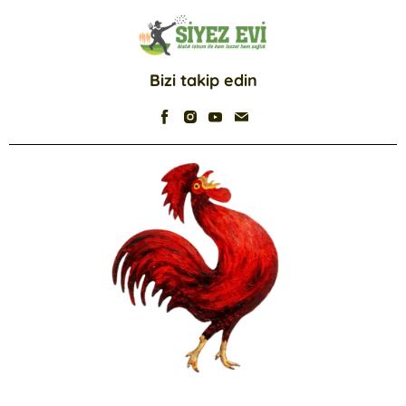
Bizi takip edin