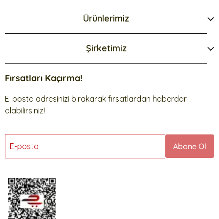
Ürünlerimiz
Şirketimiz
Fırsatları Kaçırma!
E-posta adresinizi bırakarak fırsatlardan haberdar
olabilirsiniz!
E-posta
Abone Ol