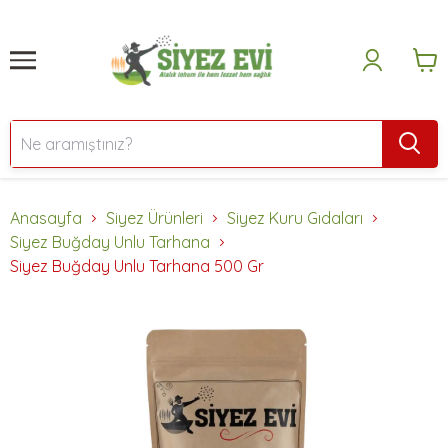
Anasayfa
Siyez Ürünleri
Siyez Kuru Gıdaları
Siyez Buğday Unlu Tarhana
Siyez Buğday Unlu Tarhana 500 Gr