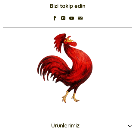
Bizi takip edin
Ürünlerimiz