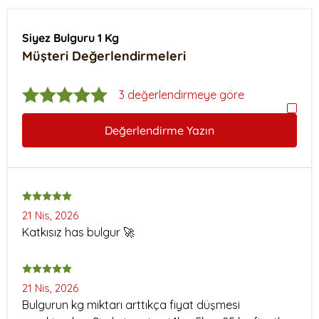
Siyez Bulguru 1 Kg
Müşteri Değerlendirmeleri
3 değerlendirmeye göre
Değerlendirme Yazın
21 Nis, 2026
Katkısız has bulgur 🚀
21 Nis, 2026
Bulgurun kg miktarı arttıkça fiyat düşmesi