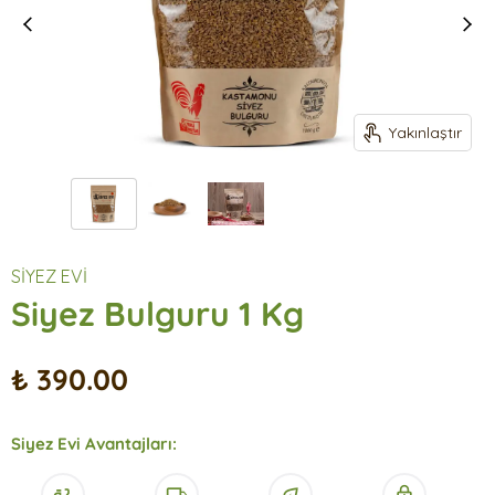
Yakınlaştır
SİYEZ EVİ
Siyez Bulguru 1 Kg
₺ 390.00
Siyez Evi Avantajları: