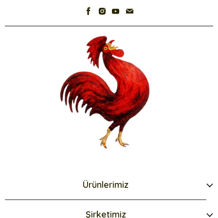
Ürünlerimiz
Şirketimiz