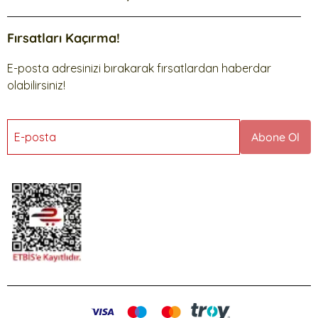
Fırsatları Kaçırma!
E-posta adresinizi bırakarak fırsatlardan haberdar
olabilirsiniz!
E-posta
Abone Ol