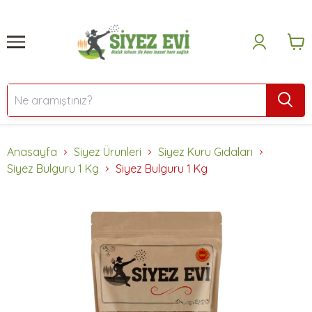
Anasayfa
Siyez Ürünleri
Siyez Kuru Gıdaları
Siyez Bulguru 1 Kg
Siyez Bulguru 1 Kg