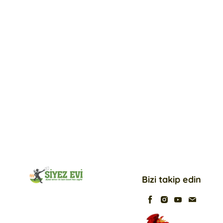
Bizi takip edin