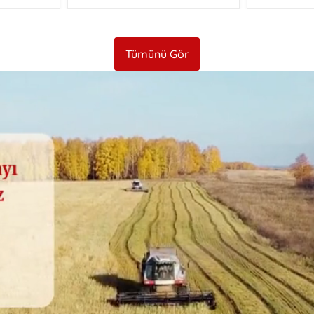
Tümünü Gör