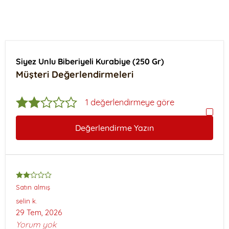
Siyez Unlu Biberiyeli Kurabiye (250 Gr)
Müşteri Değerlendirmeleri
1 değerlendirmeye göre
Değerlendirme Yazın
Satın almış
selin
k.
29 Tem, 2026
Yorum yok