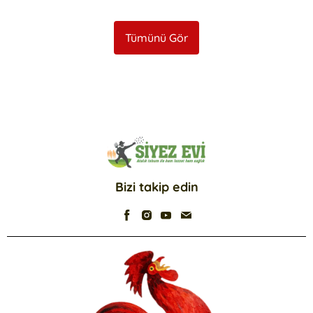
Tümünü Gör
Bizi takip edin