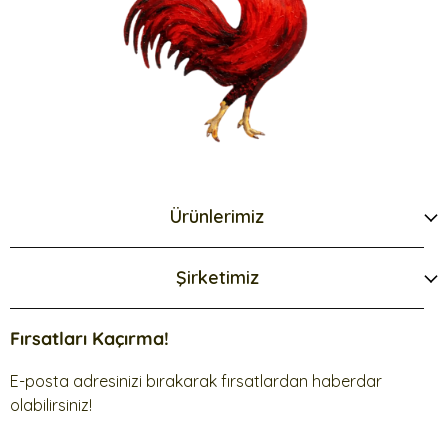
Ürünlerimiz
Şirketimiz
Fırsatları Kaçırma!
E-posta adresinizi bırakarak fırsatlardan haberdar
olabilirsiniz!