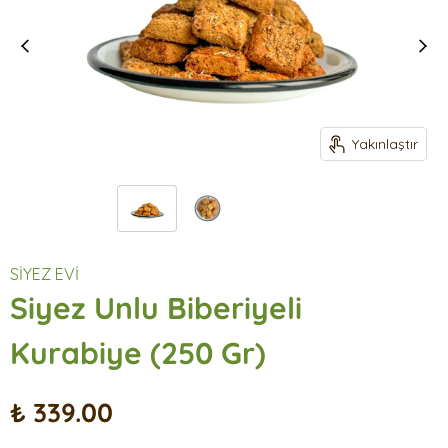
Yakınlaştır
SİYEZ EVİ
Siyez Unlu Biberiyeli
Kurabiye (250 Gr)
₺ 339.00