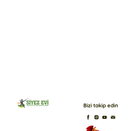
Bizi takip edin