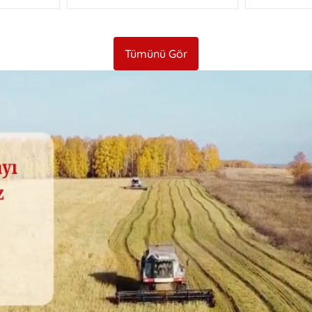
Tümünü Gör