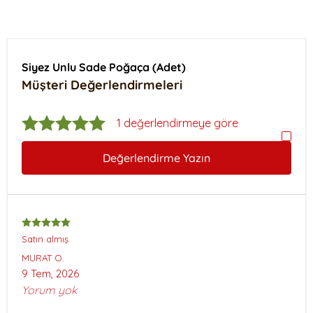
Siyez Unlu Sade Poğaça (Adet)
Müşteri Değerlendirmeleri
1 değerlendirmeye göre
Değerlendirme Yazın
Satın almış
MURAT
O.
9 Tem, 2026
Yorum yok