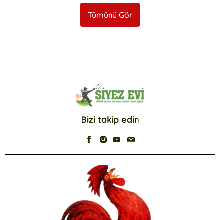
Tümünü Gör
Bizi takip edin