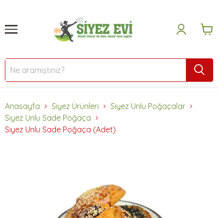
Anasayfa
Siyez Ürünleri
Siyez Unlu Poğaçalar
Siyez Unlu Sade Poğaça
Siyez Unlu Sade Poğaça (Adet)