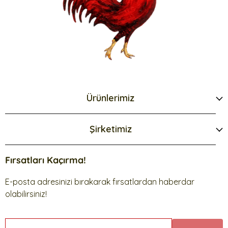
Ürünlerimiz
Şirketimiz
Fırsatları Kaçırma!
E-posta adresinizi bırakarak fırsatlardan haberdar
olabilirsiniz!