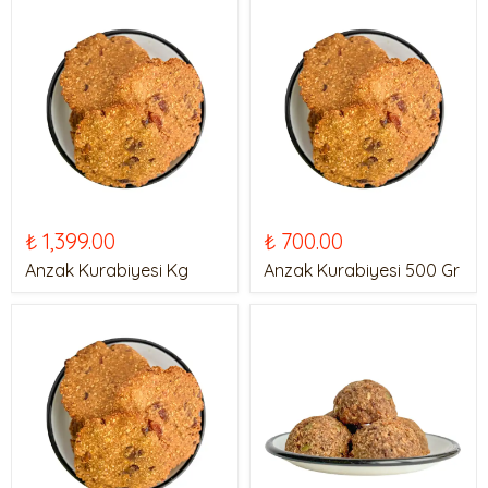
₺ 1,399.00
₺ 700.00
Anzak Kurabiyesi Kg
Anzak Kurabiyesi 500 Gr