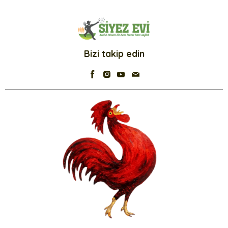
Bizi takip edin