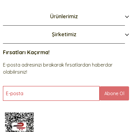
Ürünlerimiz
Şirketimiz
Fırsatları Kaçırma!
E-posta adresinizi bırakarak fırsatlardan haberdar
olabilirsiniz!
E-posta
Abone Ol