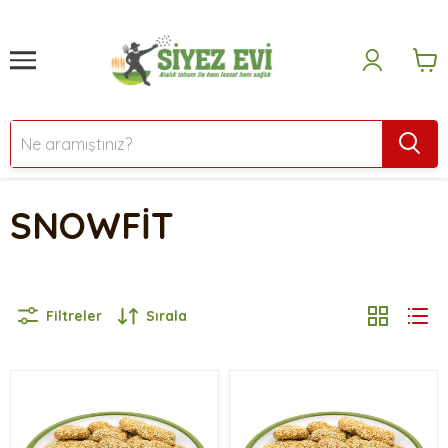
SNOWFİT
Filtreler
Sırala