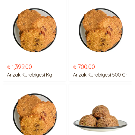
₺ 1,399.00
₺ 700.00
Anzak Kurabiyesi Kg
Anzak Kurabiyesi 500 Gr