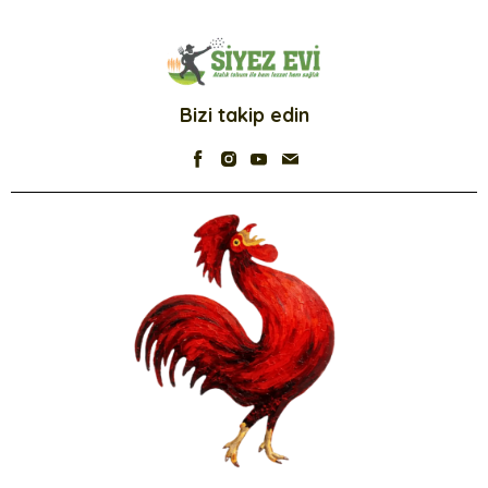
Bizi takip edin