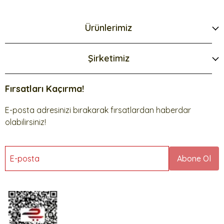
Ürünlerimiz
Şirketimiz
Fırsatları Kaçırma!
E-posta adresinizi bırakarak fırsatlardan haberdar
olabilirsiniz!
E-posta
Abone Ol