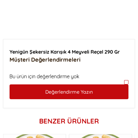
Yenigün Şekersiz Karışık 4 Meyveli Reçel 290 Gr
Müşteri Değerlendirmeleri
Bu ürün için değerlendirme yok
Değerlendirme Yazın
BENZER ÜRÜNLER