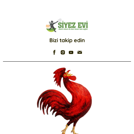
Bizi takip edin