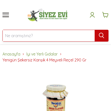
Anasayfa
İyi ve Yerli Gıdalar
Yenigün Şekersiz Karışık 4 Meyveli Reçel 290 Gr