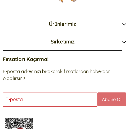
Ürünlerimiz
Şirketimiz
Fırsatları Kaçırma!
E-posta adresinizi bırakarak fırsatlardan haberdar
olabilirsiniz!
E-posta
Abone Ol